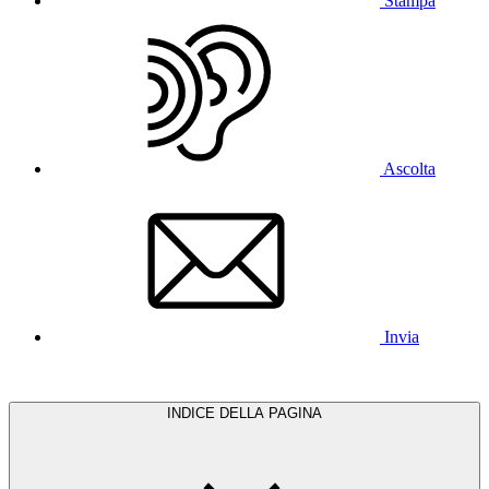
Stampa
Ascolta
Invia
INDICE DELLA PAGINA