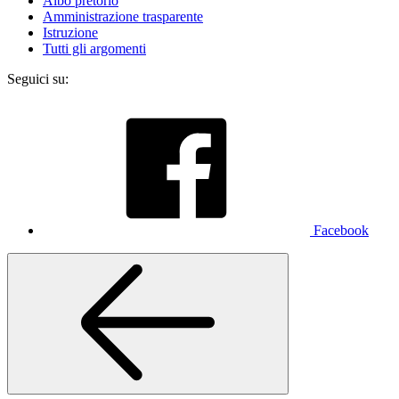
Albo pretorio
Amministrazione trasparente
Istruzione
Tutti gli argomenti
Seguici su:
Facebook