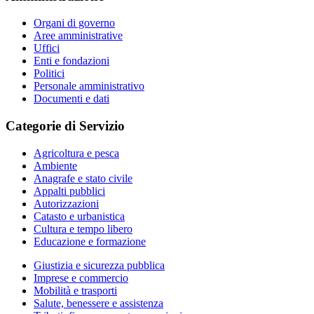
Organi di governo
Aree amministrative
Uffici
Enti e fondazioni
Politici
Personale amministrativo
Documenti e dati
Categorie di Servizio
Agricoltura e pesca
Ambiente
Anagrafe e stato civile
Appalti pubblici
Autorizzazioni
Catasto e urbanistica
Cultura e tempo libero
Educazione e formazione
Giustizia e sicurezza pubblica
Imprese e commercio
Mobilità e trasporti
Salute, benessere e assistenza