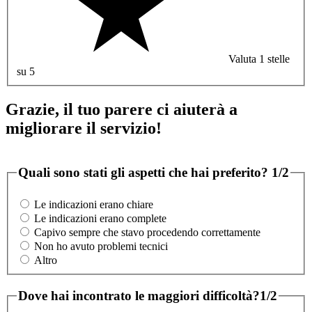
Valuta 1 stelle
su 5
Grazie, il tuo parere ci aiuterà a
migliorare il servizio!
Quali sono stati gli aspetti che hai preferito?
1/2
Le indicazioni erano chiare
Le indicazioni erano complete
Capivo sempre che stavo procedendo correttamente
Non ho avuto problemi tecnici
Altro
Dove hai incontrato le maggiori difficoltà?
1/2