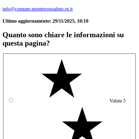
info@comune.monterossoalmo.rg.it
Ultimo aggiornamento:
29/11/2025, 10:10
Quanto sono chiare le informazioni su
questa pagina?
Valuta 5