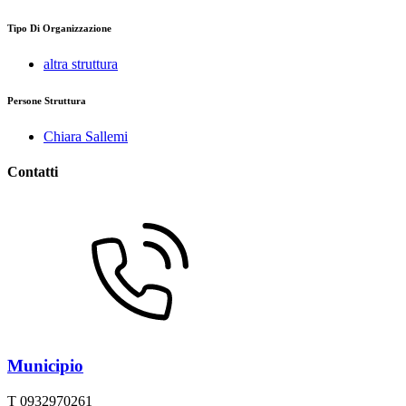
Tipo Di Organizzazione
altra struttura
Persone Struttura
Chiara Sallemi
Contatti
Municipio
T 0932970261