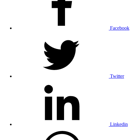
Facebook
Twitter
Linkedin