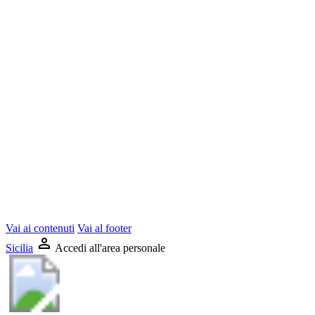
Vai ai contenuti
Vai al footer
Sicilia
Accedi all'area personale