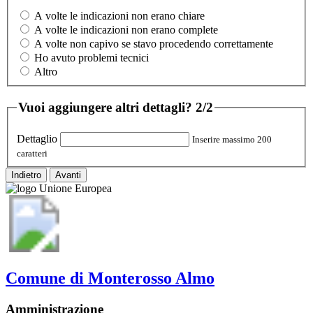
A volte le indicazioni non erano chiare
A volte le indicazioni non erano complete
A volte non capivo se stavo procedendo correttamente
Ho avuto problemi tecnici
Altro
Vuoi aggiungere altri dettagli?
2/2
Dettaglio
Inserire massimo 200
caratteri
Indietro
Avanti
Comune di Monterosso Almo
Amministrazione