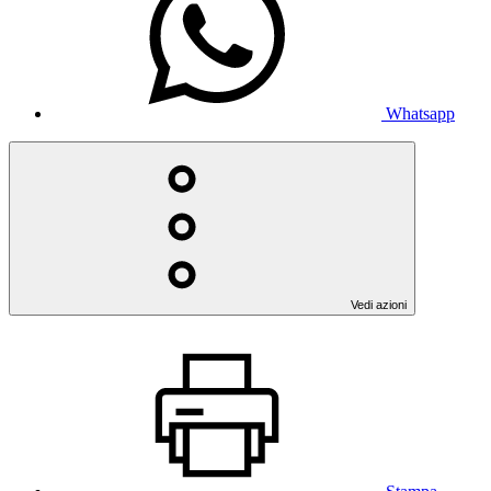
Whatsapp
Vedi azioni