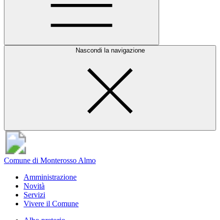
Nascondi la navigazione
Comune di Monterosso Almo
Amministrazione
Novità
Servizi
Vivere il Comune