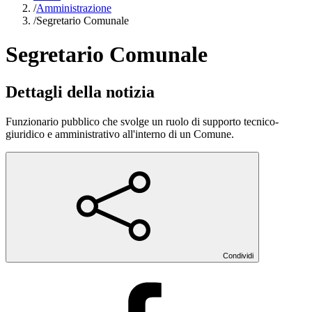
/
Amministrazione
/
Segretario Comunale
Segretario Comunale
Dettagli della notizia
Funzionario pubblico che svolge un ruolo di supporto tecnico-
giuridico e amministrativo all'interno di un Comune.
Condividi