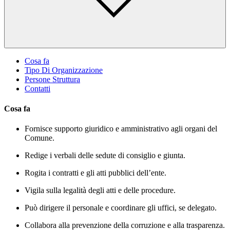
Cosa fa
Tipo Di Organizzazione
Persone Struttura
Contatti
Cosa fa
Fornisce supporto giuridico e amministrativo agli organi del
Comune.
Redige i verbali delle sedute di consiglio e giunta.
Rogita i contratti e gli atti pubblici dell’ente.
Vigila sulla legalità degli atti e delle procedure.
Può dirigere il personale e coordinare gli uffici, se delegato.
Collabora alla prevenzione della corruzione e alla trasparenza.