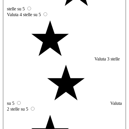
stelle su 5
Valuta 4 stelle su 5
Valuta 3 stelle
su 5
Valuta
2 stelle su 5