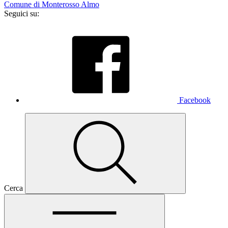
Comune di Monterosso Almo
Seguici su:
Facebook
Cerca