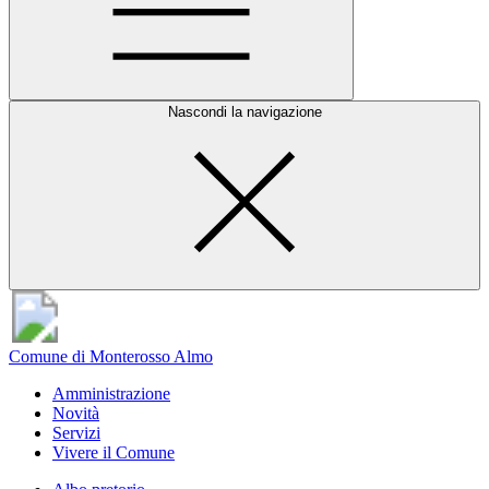
Nascondi la navigazione
Comune di Monterosso Almo
Amministrazione
Novità
Servizi
Vivere il Comune