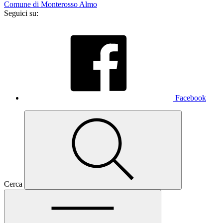
Comune di Monterosso Almo
Seguici su:
Facebook
Cerca