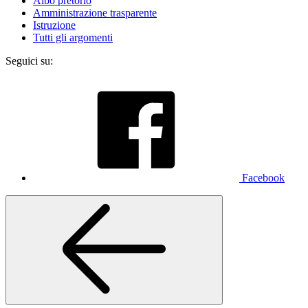
Albo pretorio
Amministrazione trasparente
Istruzione
Tutti gli argomenti
Seguici su:
Facebook