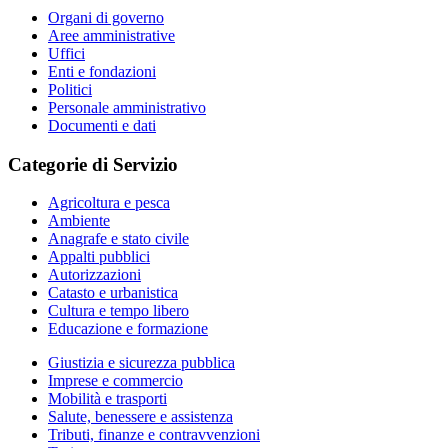
Organi di governo
Aree amministrative
Uffici
Enti e fondazioni
Politici
Personale amministrativo
Documenti e dati
Categorie di Servizio
Agricoltura e pesca
Ambiente
Anagrafe e stato civile
Appalti pubblici
Autorizzazioni
Catasto e urbanistica
Cultura e tempo libero
Educazione e formazione
Giustizia e sicurezza pubblica
Imprese e commercio
Mobilità e trasporti
Salute, benessere e assistenza
Tributi, finanze e contravvenzioni