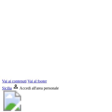
Vai ai contenuti
Vai al footer
Sicilia
Accedi all'area personale