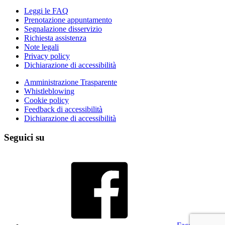
Leggi le FAQ
Prenotazione appuntamento
Segnalazione disservizio
Richiesta assistenza
Note legali
Privacy policy
Dichiarazione di accessibilità
Amministrazione Trasparente
Whistleblowing
Cookie policy
Feedback di accessibilità
Dichiarazione di accessibilità
Seguici su