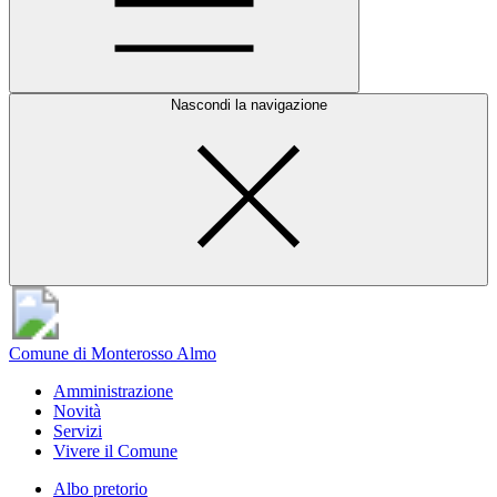
Nascondi la navigazione
Comune di Monterosso Almo
Amministrazione
Novità
Servizi
Vivere il Comune
Albo pretorio