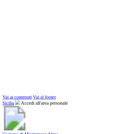
Vai ai contenuti
Vai al footer
Sicilia
Accedi all'area personale