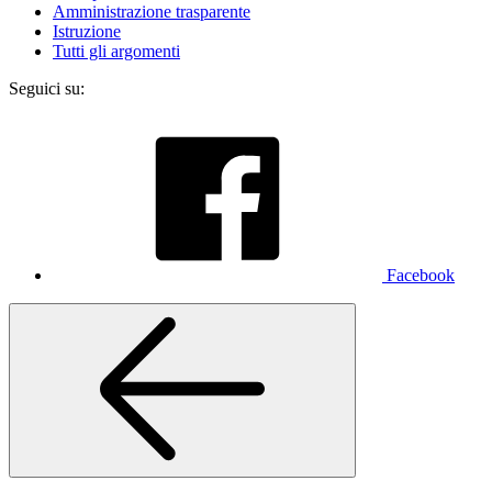
Amministrazione trasparente
Istruzione
Tutti gli argomenti
Seguici su:
Facebook