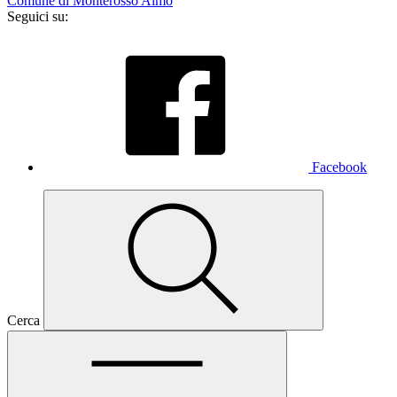
Comune di Monterosso Almo
Seguici su:
Facebook
Cerca