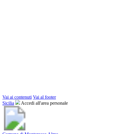
Vai ai contenuti
Vai al footer
Sicilia
Accedi all'area personale