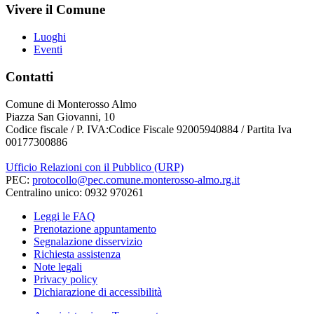
Vivere il Comune
Luoghi
Eventi
Contatti
Comune di Monterosso Almo
Piazza San Giovanni, 10
Codice fiscale / P. IVA:Codice Fiscale 92005940884 / Partita Iva
00177300886
Ufficio Relazioni con il Pubblico (URP)
PEC:
protocollo@pec.comune.monterosso-almo.rg.it
Centralino unico: 0932 970261
Leggi le FAQ
Prenotazione appuntamento
Segnalazione disservizio
Richiesta assistenza
Note legali
Privacy policy
Dichiarazione di accessibilità