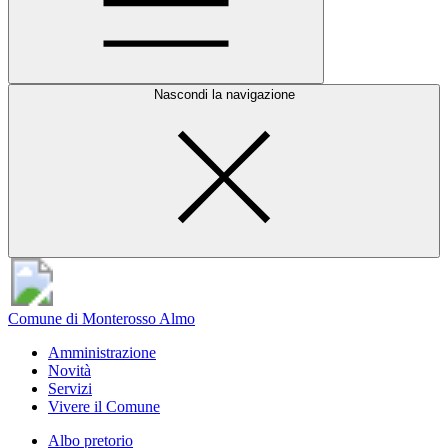
Nascondi la navigazione
Comune di Monterosso Almo
Amministrazione
Novità
Servizi
Vivere il Comune
Albo pretorio