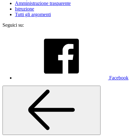
Amministrazione trasparente
Istruzione
Tutti gli argomenti
Seguici su:
Facebook