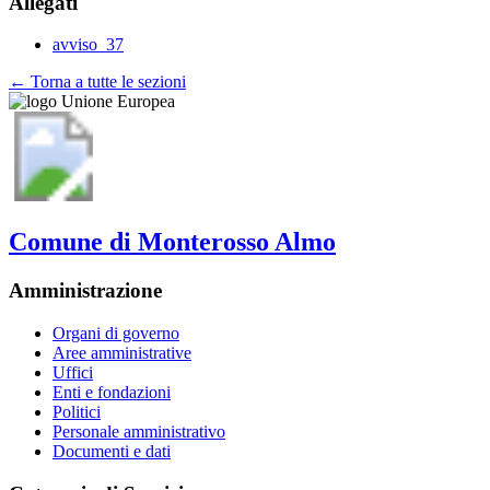
Allegati
avviso_37
← Torna a tutte le sezioni
Comune di Monterosso Almo
Amministrazione
Organi di governo
Aree amministrative
Uffici
Enti e fondazioni
Politici
Personale amministrativo
Documenti e dati